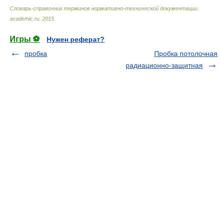
Словарь-справочник терминов нормативно-технической документации
.
academic.ru
.
2015
.
Игры ⚽
Нужен реферат?
пробка
Пробка потолочная
радиационно-защитная